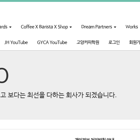
ards
Coffee X Barista X Shop
Dream Partners
Works
JH YouTube
GYCA YouTube
고양커피학원
로그인
회원
O
고 보다는 최선을 다하는 회사가 되겠습니다.