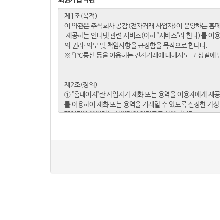
회원가입 약관