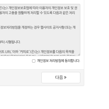
개인정보 처리방침에 동의합니다.
다음