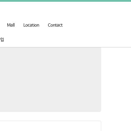
Mall
Location
Contact
가입