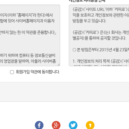
개인정보 처리방침 안내
회원가입 약관에 동의합니다.