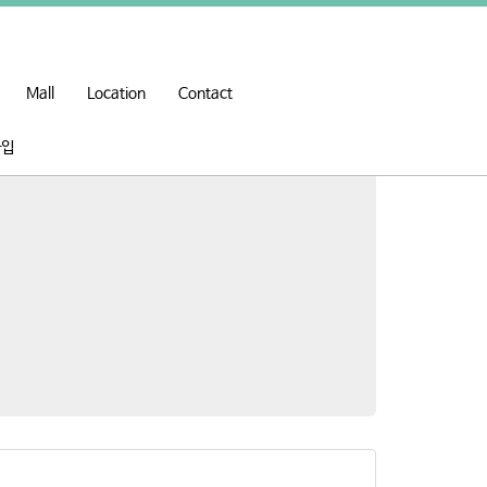
Mall
Location
Contact
가입