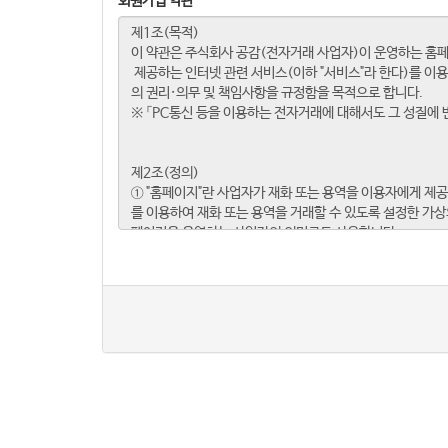
회원가입 약관