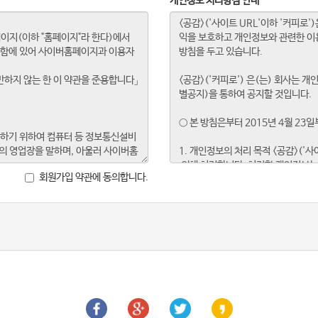
개인정보 처리방침 안내
회원가입 약관에 동의합니다.