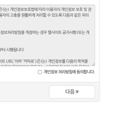
개인정보 처리방침에 동의합니다.
다음