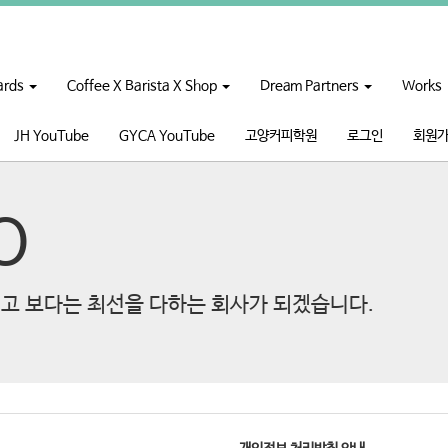
ards
Coffee X Barista X Shop
Dream Partners
Works
JH YouTube
GYCA YouTube
고양커피학원
로그인
회원
O
고 보다는 최선을 다하는 회사가 되겠습니다.