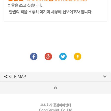
:: 글을 쓰고 싶습니다.
한권의 책을 소중히 여기며 세상에 선보이고자 합니다.
SITE MAP
주식회사 공감아이앤티
GongGam Int. Co.,Ltd