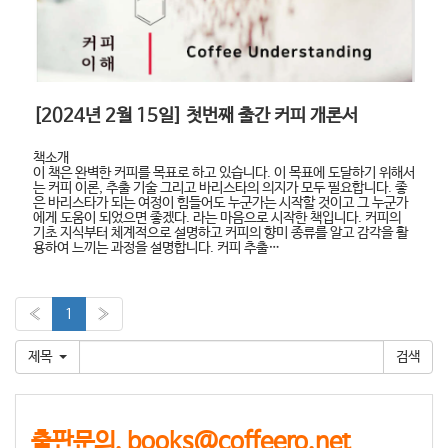
[2024년 2월 15일] 첫번째 출간 커피 개론서
책소개
이 책은 완벽한 커피를 목표로 하고 있습니다. 이 목표에 도달하기 위해서
는 커피 이론, 추출 기술 그리고 바리스타의 의지가 모두 필요합니다. 좋
은 바리스타가 되는 여정이 힘들어도 누군가는 시작할 것이고 그 누군가
에게 도움이 되었으면 좋겠다. 라는 마음으로 시작한 책입니다. 커피의
기초 지식부터 체계적으로 설명하고 커피의 향미 종류를 알고 감각을 활
용하여 느끼는 과정을 설명합니다. 커피 추출…
«
1
»
제목
출판문의. books@coffeero.net