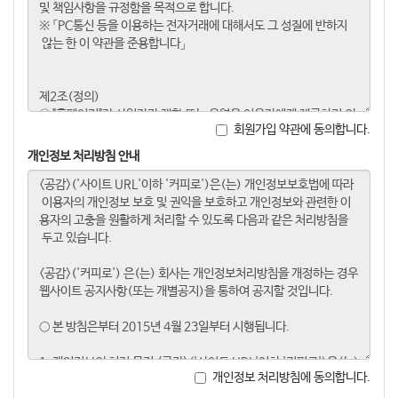
회원가입 약관에 동의합니다.
개인정보 처리방침 안내
개인정보 처리방침에 동의합니다.