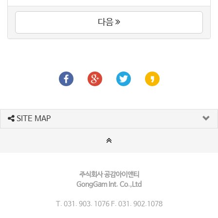
다음
SITE MAP
주식회사 공감아이앤티
GongGam Int. Co.,Ltd
T. 031. 903. 1076 F. 031. 902.1078